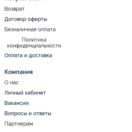
Возврат
Договор оферты
Безналичная оплата
Политика
конфиденциальности
Оплата и доставка
Компания
О нас
Личный кабинет
Вакансии
Вопросы и ответы
Партнерам