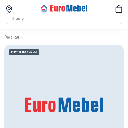
Главная —
Нет в наличии