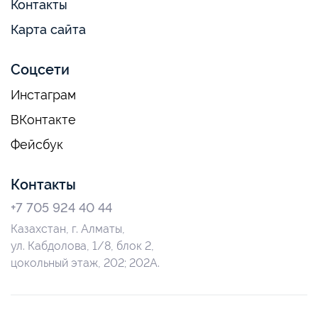
Контакты
Карта сайта
Соцсети
Инстаграм
ВКонтакте
Фейсбук
Контакты
+7 705 924 40 44
Казахстан, г. Алматы,
ул. Кабдолова, 1/8, блок 2,
цокольный этаж, 202; 202А.