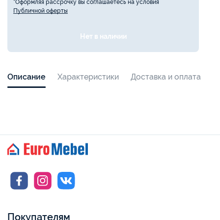
*Оформляя рассрочку вы соглашаетесь на условия
Публичной оферты
Нет в наличии
Описание
Характеристики
Доставка и оплата
Покупателям