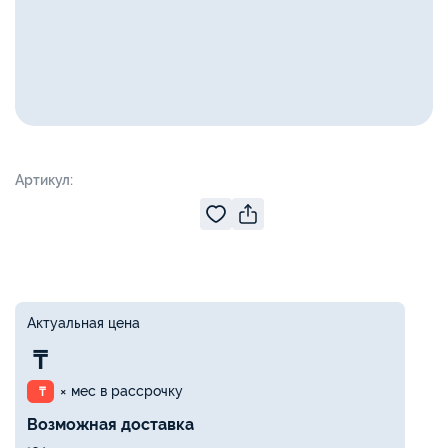
Артикул:
Актуальная цена
₸
× мес в рассрочку
₸
Возможная доставка