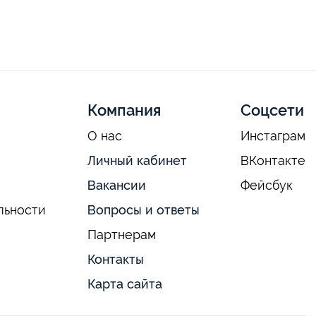
Компания
Соцсети
О нас
Инстаграм
Личный кабинет
ВКонтакте
Вакансии
Фейсбук
льности
Вопросы и ответы
Партнерам
Контакты
Карта сайта