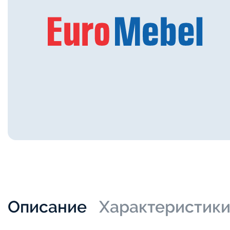
Описание
Характеристик