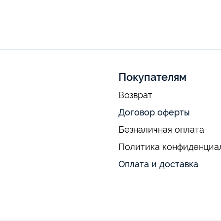
Покупателям
Возврат
Договор оферты
Безналичная оплата
Политика конфиденциа
Оплата и доставка