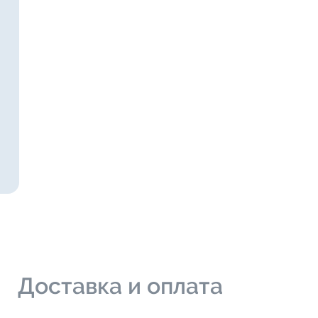
и
Доставка и оплата