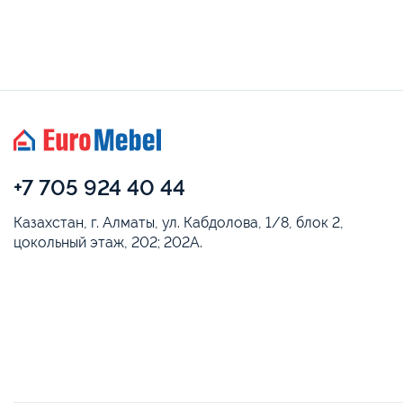
+7 705 924 40 44
Казахстан, г. Алматы, ул. Кабдолова, 1/8, блок 2,
цокольный этаж, 202; 202А.