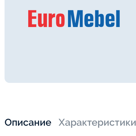
Описание
Характеристик