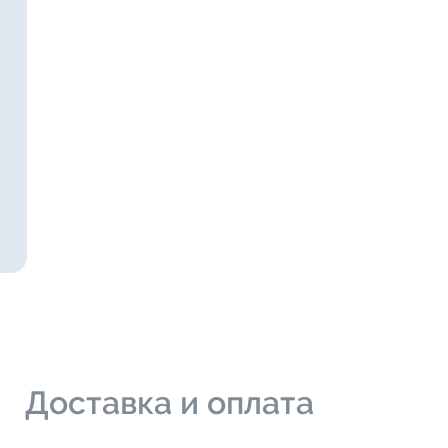
и
Доставка и оплата