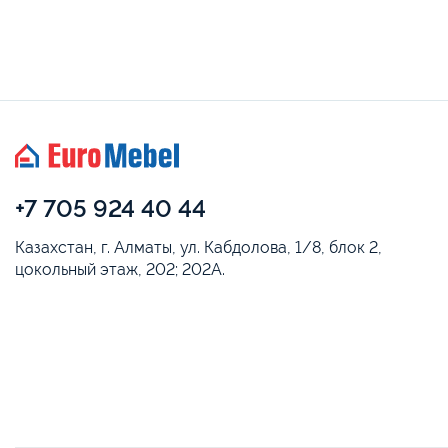
+7 705 924 40 44
Казахстан, г. Алматы, ул. Кабдолова, 1/8, блок 2,
цокольный этаж, 202; 202А.