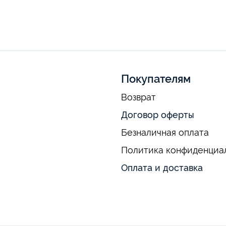
Покупателям
Возврат
Договор оферты
Безналичная оплата
Политика конфиденциа
Оплата и доставка