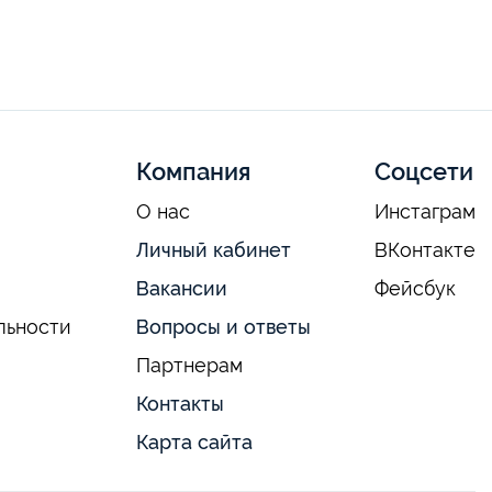
Компания
Соцсети
О нас
Инстаграм
Личный кабинет
ВКонтакте
Вакансии
Фейсбук
льности
Вопросы и ответы
Партнерам
Контакты
Карта сайта