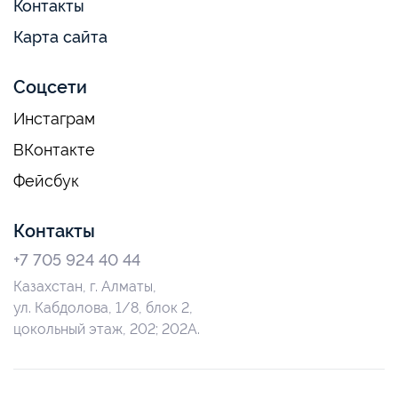
Контакты
Карта сайта
Соцсети
Инстаграм
ВКонтакте
Фейсбук
Контакты
+7 705 924 40 44
Казахстан, г. Алматы,
ул. Кабдолова, 1/8, блок 2,
цокольный этаж, 202; 202А.