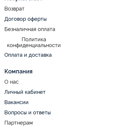
Возврат
Договор оферты
Безналичная оплата
Политика
конфиденциальности
Оплата и доставка
Компания
О нас
Личный кабинет
Вакансии
Вопросы и ответы
Партнерам