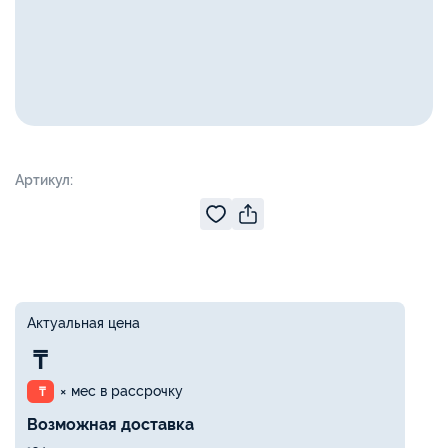
Артикул:
Актуальная цена
₸
× мес в рассрочку
₸
Возможная доставка