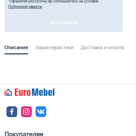
*Оформляя рассрочку вы соглашаетесь на условия
Публичной оферты
Нет в наличии
Описание
Характеристики
Доставка и оплата
Покупателям