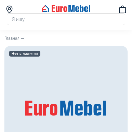
Главная —
Нет в наличии