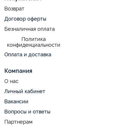
Возврат
Договор оферты
Безналичная оплата
Политика
конфиденциальности
Оплата и доставка
Компания
О нас
Личный кабинет
Вакансии
Вопросы и ответы
Партнерам