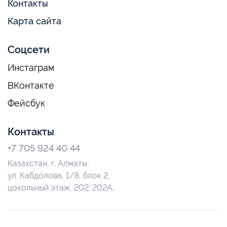
Контакты
Карта сайта
Соцсети
Инстаграм
ВКонтакте
Фейсбук
Контакты
+7 705 924 40 44
Казахстан, г. Алматы,
ул. Кабдолова, 1/8, блок 2,
цокольный этаж, 202; 202А.