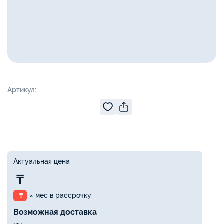
Артикул:
Актуальная цена
₸
× мес в рассрочку
₸
Возможная доставка