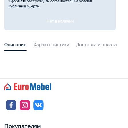
*Оформляя рассрочку вы соглашаетесь на условия
Публичной оферты
Нет в наличии
Описание
Характеристики
Доставка и оплата
Покупателям