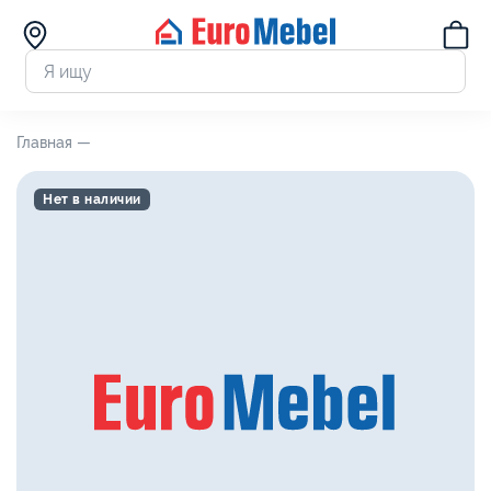
Главная —
Нет в наличии