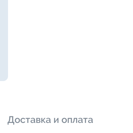
и
Доставка и оплата