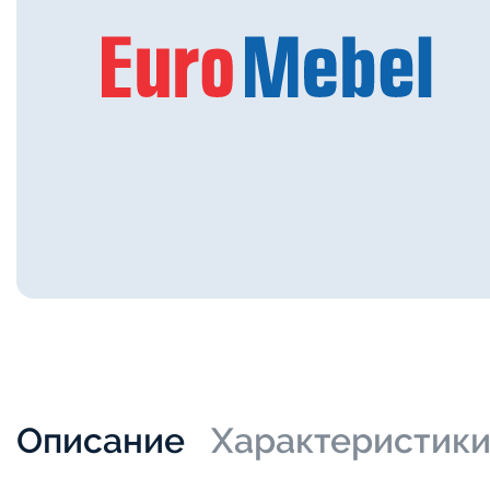
Описание
Характеристик