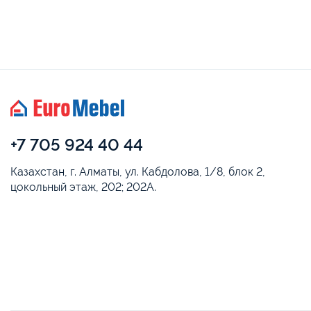
+7 705 924 40 44
Казахстан, г. Алматы, ул. Кабдолова, 1/8, блок 2,
цокольный этаж, 202; 202А.