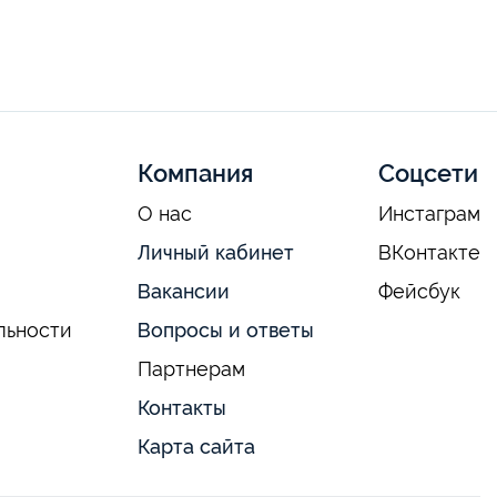
Компания
Соцсети
О нас
Инстаграм
Личный кабинет
ВКонтакте
Вакансии
Фейсбук
льности
Вопросы и ответы
Партнерам
Контакты
Карта сайта