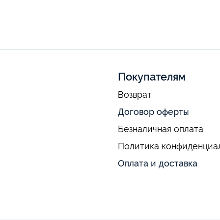
Покупателям
Возврат
Договор оферты
Безналичная оплата
Политика конфиденциа
Оплата и доставка