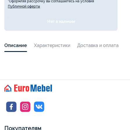
*Оформляя рассрочку вы соглашаетесь на условия
Публичной оферты
Нет в наличии
Описание
Характеристики
Доставка и оплата
Покупателям