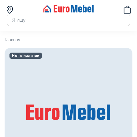
Главная —
Нет в наличии