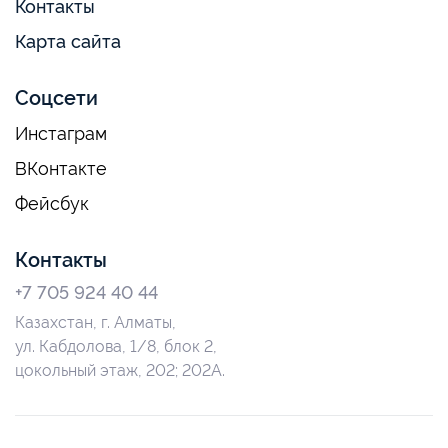
Контакты
Карта сайта
Соцсети
Инстаграм
ВКонтакте
Фейсбук
Контакты
+7 705 924 40 44
Казахстан, г. Алматы,
ул. Кабдолова, 1/8, блок 2,
цокольный этаж, 202; 202А.