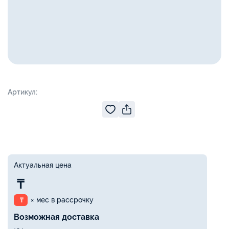
Артикул:
Актуальная цена
₸
× мес в рассрочку
₸
Возможная доставка