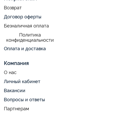
Возврат
Договор оферты
Безналичная оплата
Политика
конфиденциальности
Оплата и доставка
Компания
О нас
Личный кабинет
Вакансии
Вопросы и ответы
Партнерам