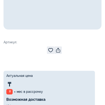
Артикул:
Актуальная цена
₸
× мес в рассрочку
₸
Возможная доставка