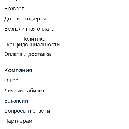
Возврат
Договор оферты
Безналичная оплата
Политика
конфиденциальности
Оплата и доставка
Компания
О нас
Личный кабинет
Вакансии
Вопросы и ответы
Партнерам