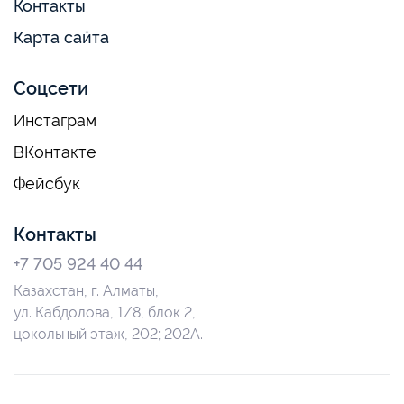
Контакты
Карта сайта
Соцсети
Инстаграм
ВКонтакте
Фейсбук
Контакты
+7 705 924 40 44
Казахстан, г. Алматы,
ул. Кабдолова, 1/8, блок 2,
цокольный этаж, 202; 202А.