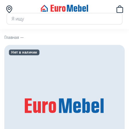
Главная —
Нет в наличии