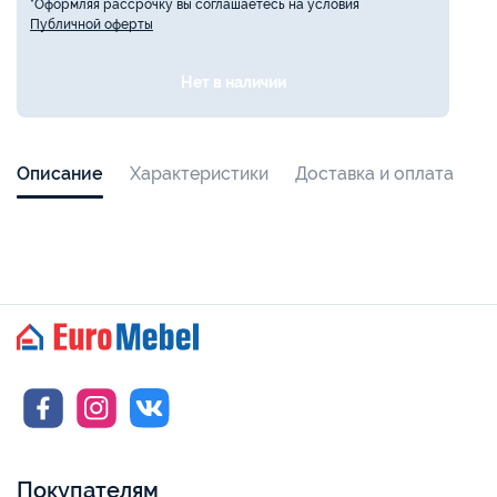
*Оформляя рассрочку вы соглашаетесь на условия
Публичной оферты
Нет в наличии
Описание
Характеристики
Доставка и оплата
Покупателям