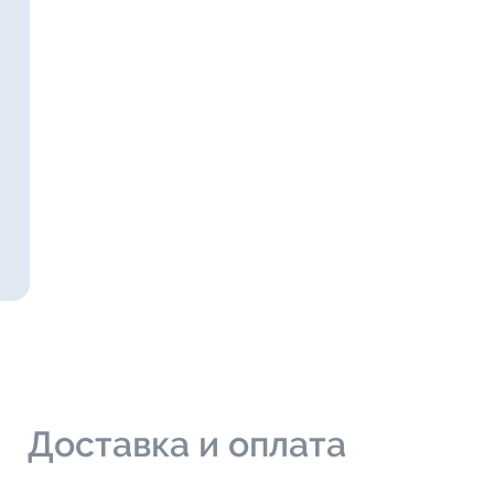
и
Доставка и оплата