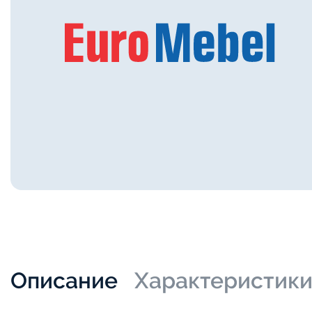
Описание
Характеристик