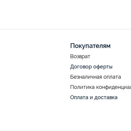
Покупателям
Возврат
Договор оферты
Безналичная оплата
Политика конфиденциа
Оплата и доставка