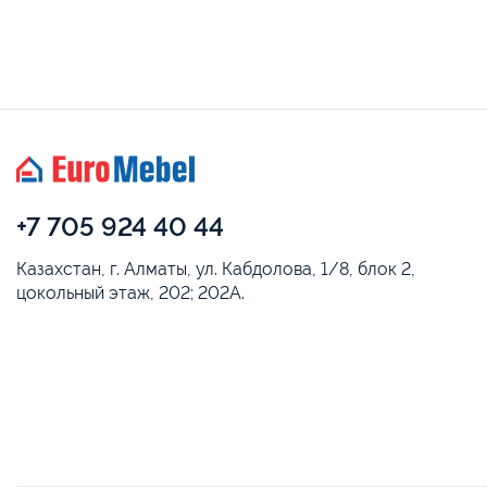
+7 705 924 40 44
Казахстан, г. Алматы, ул. Кабдолова, 1/8, блок 2,
цокольный этаж, 202; 202А.