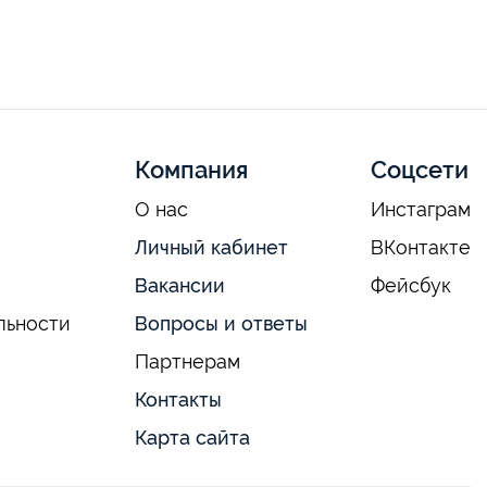
Компания
Соцсети
О нас
Инстаграм
Личный кабинет
ВКонтакте
Вакансии
Фейсбук
льности
Вопросы и ответы
Партнерам
Контакты
Карта сайта