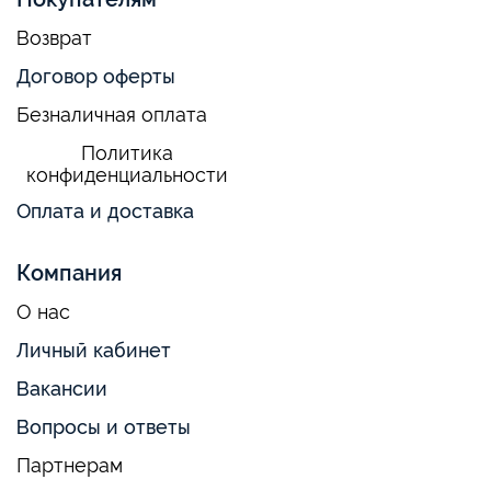
Возврат
Договор оферты
Безналичная оплата
Политика
конфиденциальности
Оплата и доставка
Компания
О нас
Личный кабинет
Вакансии
Вопросы и ответы
Партнерам