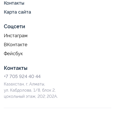
Контакты
Карта сайта
Соцсети
Инстаграм
ВКонтакте
Фейсбук
Контакты
+7 705 924 40 44
Казахстан, г. Алматы,
ул. Кабдолова, 1/8, блок 2,
цокольный этаж, 202; 202А.