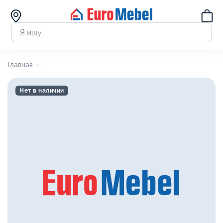
Главная —
Нет в наличии