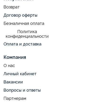
Возврат
Договор оферты
Безналичная оплата
Политика
конфиденциальности
Оплата и доставка
Компания
О нас
Личный кабинет
Вакансии
Вопросы и ответы
Партнерам