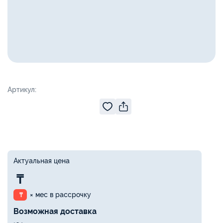
Артикул:
Актуальная цена
₸
× мес в рассрочку
₸
Возможная доставка