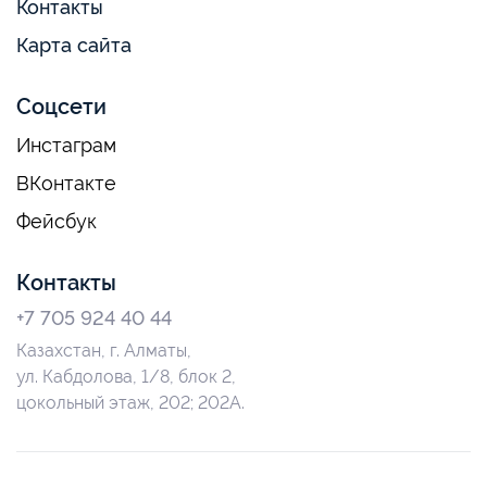
Контакты
Карта сайта
Соцсети
Инстаграм
ВКонтакте
Фейсбук
Контакты
+7 705 924 40 44
Казахстан, г. Алматы,
ул. Кабдолова, 1/8, блок 2,
цокольный этаж, 202; 202А.