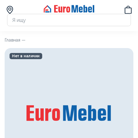
Главная —
Нет в наличии