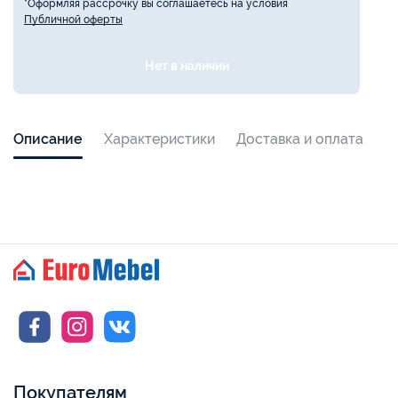
*Оформляя рассрочку вы соглашаетесь на условия
Публичной оферты
Нет в наличии
Описание
Характеристики
Доставка и оплата
Покупателям