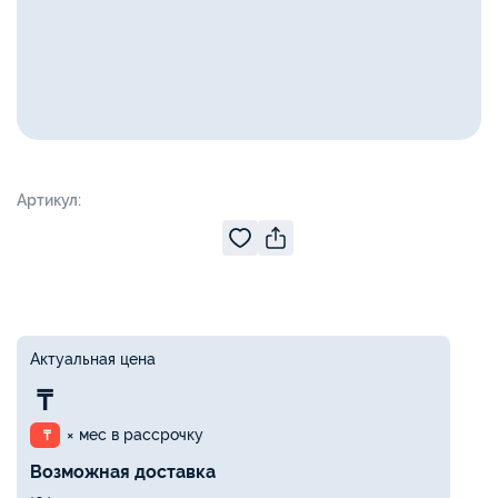
Артикул:
Актуальная цена
₸
× мес в рассрочку
₸
Возможная доставка