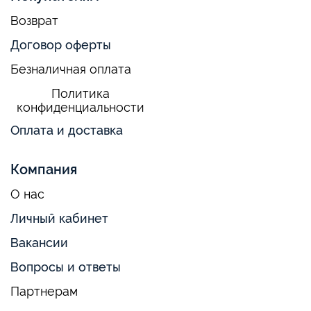
Возврат
Договор оферты
Безналичная оплата
Политика
конфиденциальности
Оплата и доставка
Компания
О нас
Личный кабинет
Вакансии
Вопросы и ответы
Партнерам