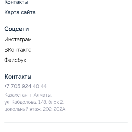
Контакты
Карта сайта
Соцсети
Инстаграм
ВКонтакте
Фейсбук
Контакты
+7 705 924 40 44
Казахстан, г. Алматы,
ул. Кабдолова, 1/8, блок 2,
цокольный этаж, 202; 202А.