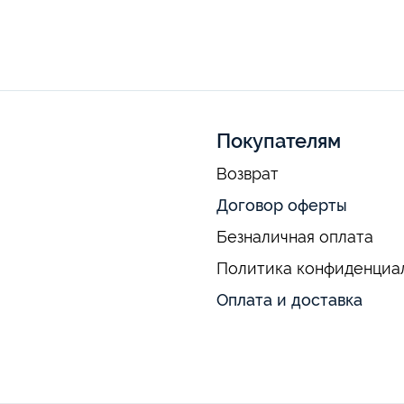
Покупателям
Возврат
Договор оферты
Безналичная оплата
Политика конфиденциа
Оплата и доставка