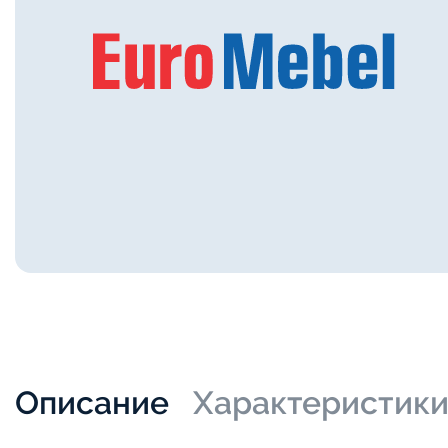
Описание
Характеристик