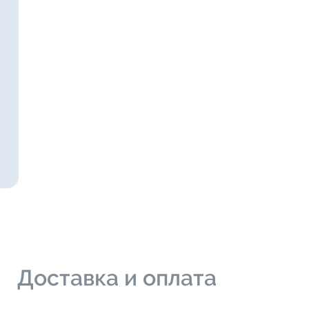
и
Доставка и оплата