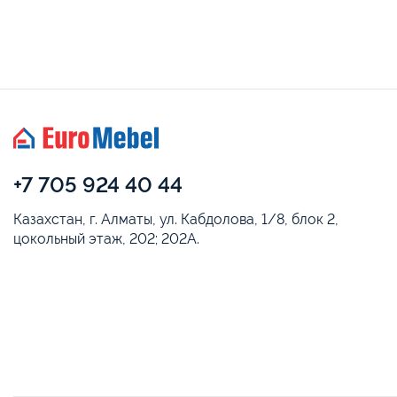
+7 705 924 40 44
Казахстан, г. Алматы, ул. Кабдолова, 1/8, блок 2,
цокольный этаж, 202; 202А.