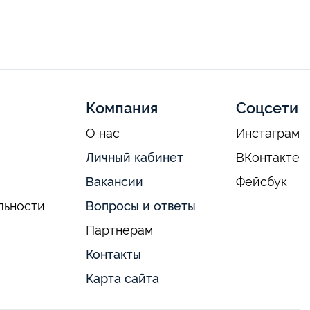
Компания
Соцсети
О нас
Инстаграм
Личный кабинет
ВКонтакте
Вакансии
Фейсбук
льности
Вопросы и ответы
Партнерам
Контакты
Карта сайта