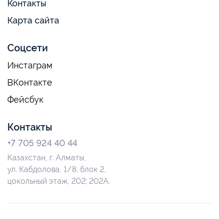
Контакты
Карта сайта
Соцсети
Инстаграм
ВКонтакте
Фейсбук
Контакты
+7 705 924 40 44
Казахстан, г. Алматы,
ул. Кабдолова, 1/8, блок 2,
цокольный этаж, 202; 202А.