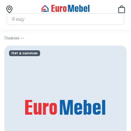
Главная —
Нет в наличии