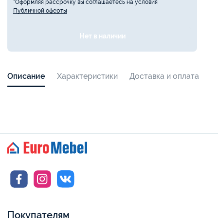
*Оформляя рассрочку вы соглашаетесь на условия
Публичной оферты
Нет в наличии
Описание
Характеристики
Доставка и оплата
Покупателям