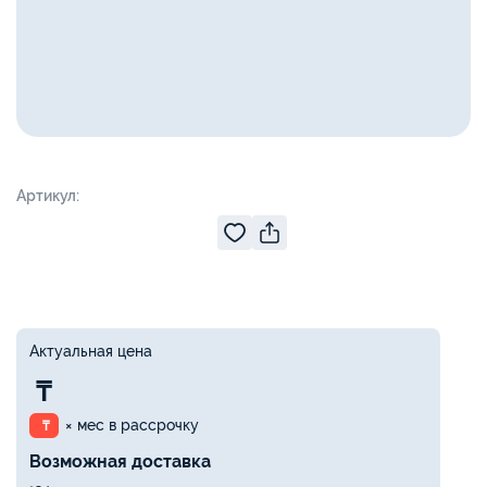
Артикул:
Актуальная цена
₸
× мес в рассрочку
₸
Возможная доставка