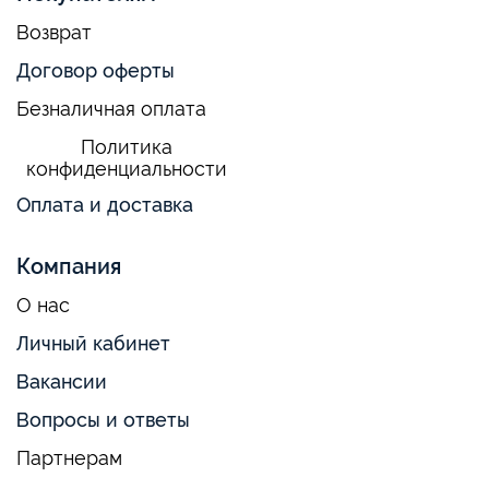
Возврат
Договор оферты
Безналичная оплата
Политика
конфиденциальности
Оплата и доставка
Компания
О нас
Личный кабинет
Вакансии
Вопросы и ответы
Партнерам