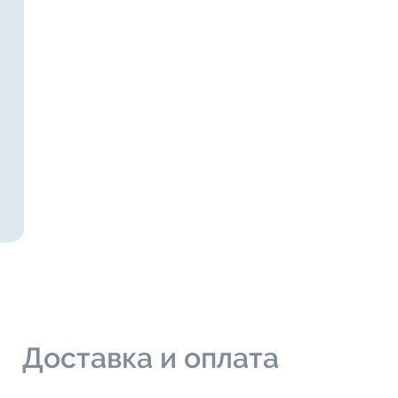
и
Доставка и оплата