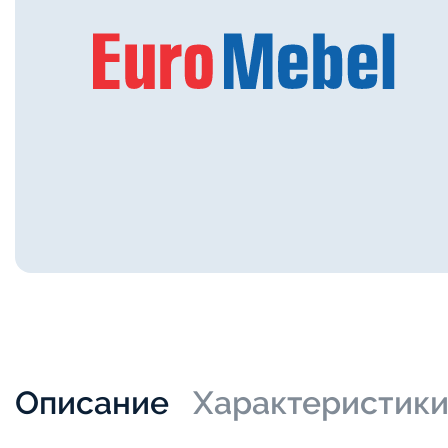
Описание
Характеристик