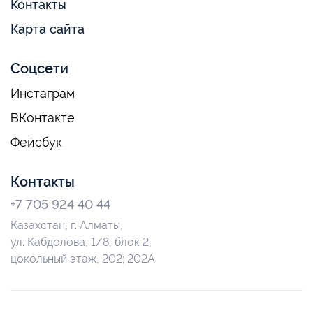
Контакты
Карта сайта
Соцсети
Инстаграм
ВКонтакте
Фейсбук
Контакты
+7 705 924 40 44
Казахстан, г. Алматы,
ул. Кабдолова, 1/8, блок 2,
цокольный этаж, 202; 202А.