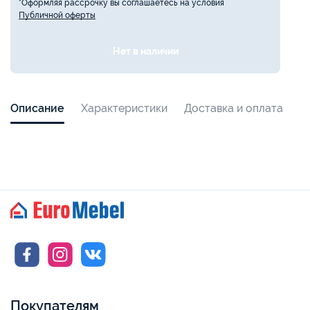
*Оформляя рассрочку вы соглашаетесь на условия
Публичной оферты
Нет в наличии
Описание
Характеристики
Доставка и оплата
Покупателям