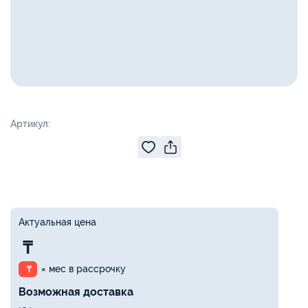
Артикул:
Актуальная цена
₸
× мес в рассрочку
₸
Возможная доставка