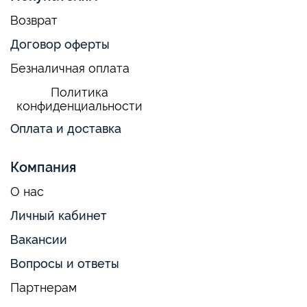
Возврат
Договор оферты
Безналичная оплата
Политика
конфиденциальности
Оплата и доставка
Компания
О нас
Личный кабинет
Вакансии
Вопросы и ответы
Партнерам