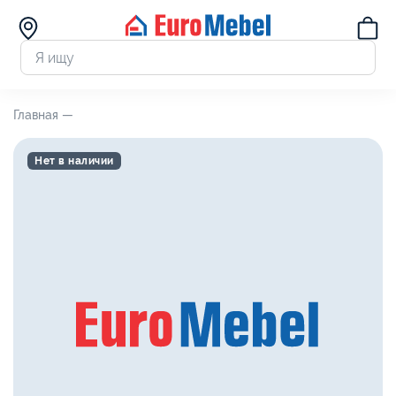
Главная —
Нет в наличии