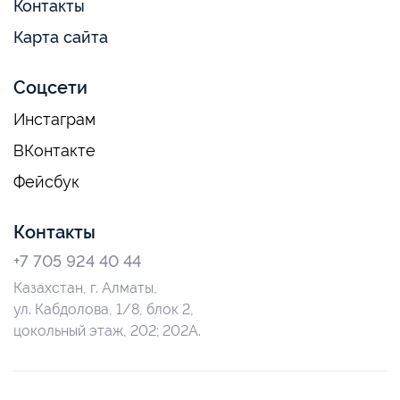
Контакты
Карта сайта
Соцсети
Инстаграм
ВКонтакте
Фейсбук
Контакты
+7 705 924 40 44
Казахстан, г. Алматы,
ул. Кабдолова, 1/8, блок 2,
цокольный этаж, 202; 202А.