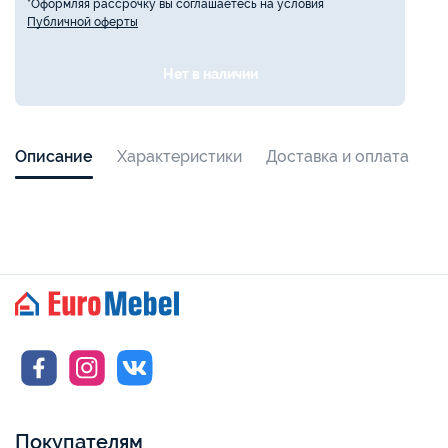
*Оформляя рассрочку вы соглашаетесь на условия
Публичной оферты
Нет в наличии
Описание
Характеристики
Доставка и оплата
Покупателям