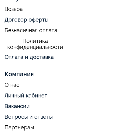
Возврат
Договор оферты
Безналичная оплата
Политика
конфиденциальности
Оплата и доставка
Компания
О нас
Личный кабинет
Вакансии
Вопросы и ответы
Партнерам