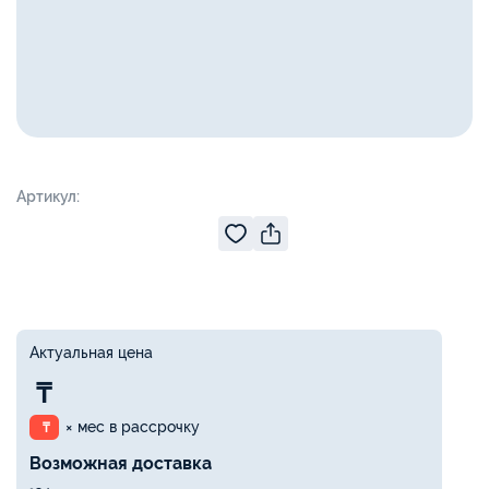
Артикул:
Актуальная цена
₸
× мес в рассрочку
₸
Возможная доставка