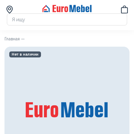
Главная —
Нет в наличии