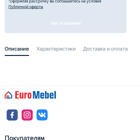
*Оформляя рассрочку вы соглашаетесь на условия
Публичной оферты
Нет в наличии
Описание
Характеристики
Доставка и оплата
Покупателям