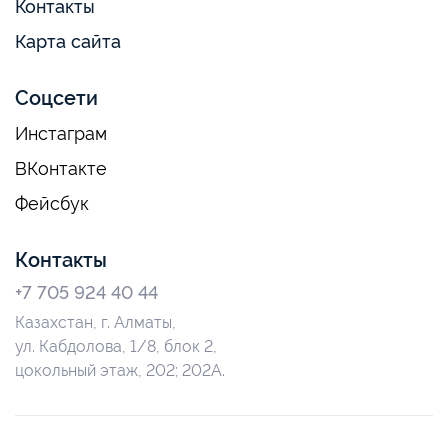
Контакты
Карта сайта
Соцсети
Инстаграм
ВКонтакте
Фейсбук
Контакты
+7 705 924 40 44
Казахстан, г. Алматы,
ул. Кабдолова, 1/8, блок 2,
цокольный этаж, 202; 202А.