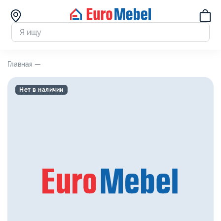
Главная —
Нет в наличии