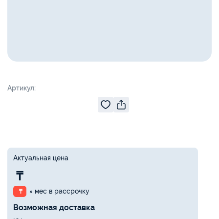
Артикул:
Актуальная цена
₸
× мес в рассрочку
₸
Возможная доставка