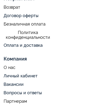
Возврат
Договор оферты
Безналичная оплата
Политика
конфиденциальности
Оплата и доставка
Компания
О нас
Личный кабинет
Вакансии
Вопросы и ответы
Партнерам