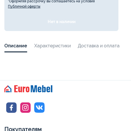
*Оформляя рассрочку вы соглашаетесь на условия
Публичной оферты
Нет в наличии
Описание
Характеристики
Доставка и оплата
Покупателям