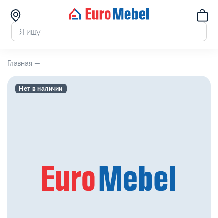
Главная —
Нет в наличии