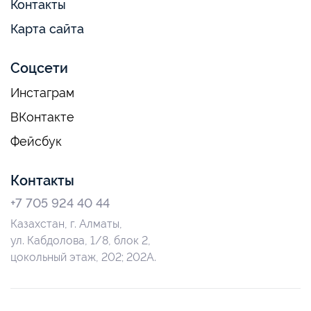
Контакты
Карта сайта
Соцсети
Инстаграм
ВКонтакте
Фейсбук
Контакты
+7 705 924 40 44
Казахстан, г. Алматы,
ул. Кабдолова, 1/8, блок 2,
цокольный этаж, 202; 202А.