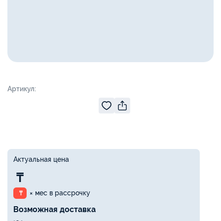
Артикул:
Актуальная цена
₸
× мес в рассрочку
₸
Возможная доставка