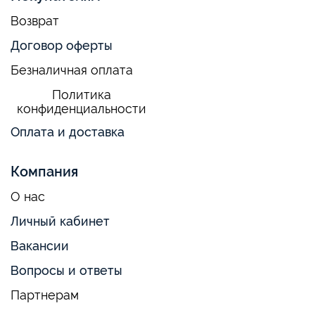
Возврат
Договор оферты
Безналичная оплата
Политика
конфиденциальности
Оплата и доставка
Компания
О нас
Личный кабинет
Вакансии
Вопросы и ответы
Партнерам