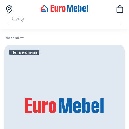
Главная —
Нет в наличии