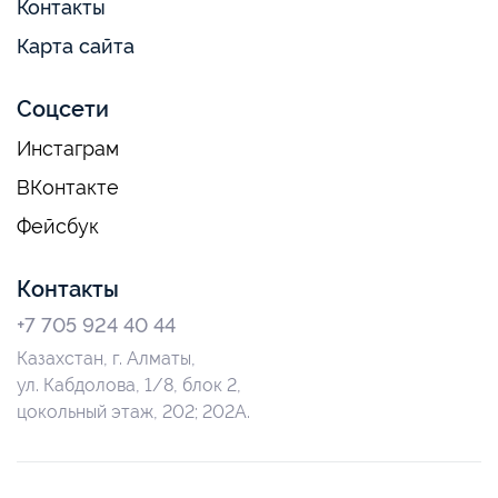
Контакты
Карта сайта
Соцсети
Инстаграм
ВКонтакте
Фейсбук
Контакты
+7 705 924 40 44
Казахстан, г. Алматы,
ул. Кабдолова, 1/8, блок 2,
цокольный этаж, 202; 202А.