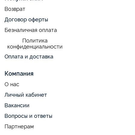
Возврат
Договор оферты
Безналичная оплата
Политика
конфиденциальности
Оплата и доставка
Компания
О нас
Личный кабинет
Вакансии
Вопросы и ответы
Партнерам