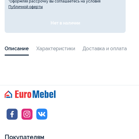
*Оформляя рассрочку вы соглашаетесь на условия
Публичной оферты
Нет в наличии
Описание
Характеристики
Доставка и оплата
Покупателям