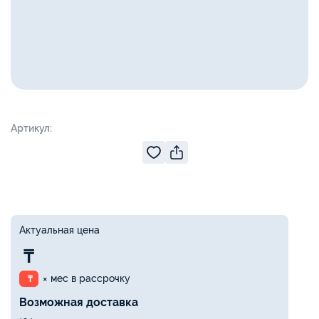
Артикул:
Актуальная цена
₸
× мес в рассрочку
₸
Возможная доставка