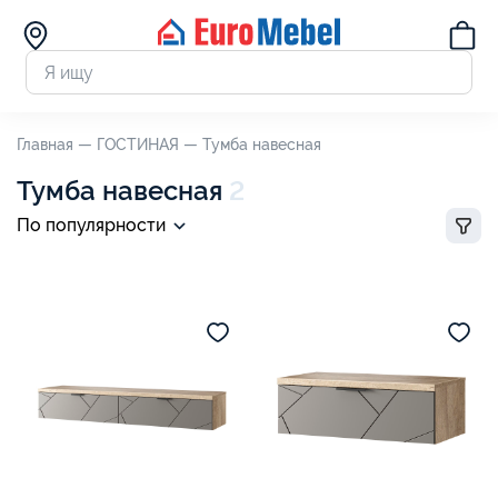
Главная —
ГОСТИНАЯ —
Тумба навесная
Тумба навесная
2
По популярности