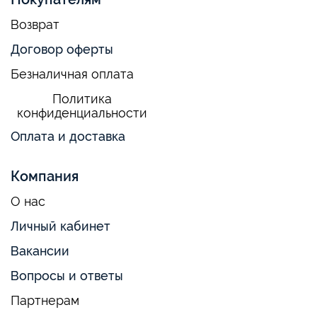
Возврат
Договор оферты
Безналичная оплата
Политика
конфиденциальности
Оплата и доставка
Компания
О нас
Личный кабинет
Вакансии
Вопросы и ответы
Партнерам