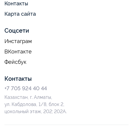
Контакты
Карта сайта
Соцсети
Инстаграм
ВКонтакте
Фейсбук
Контакты
+7 705 924 40 44
Казахстан, г. Алматы,
ул. Кабдолова, 1/8, блок 2,
цокольный этаж, 202; 202А.