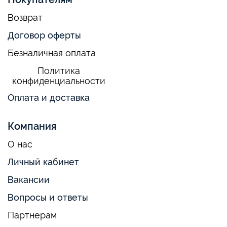
Возврат
Договор оферты
Безналичная оплата
Политика
конфиденциальности
Оплата и доставка
Компания
О нас
Личный кабинет
Вакансии
Вопросы и ответы
Партнерам