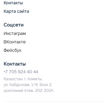
Контакты
Карта сайта
Соцсети
Инстаграм
ВКонтакте
Фейсбук
Контакты
+7 705 924 40 44
Казахстан, г. Алматы,
ул. Кабдолова, 1/8, блок 2,
цокольный этаж, 202; 202А.