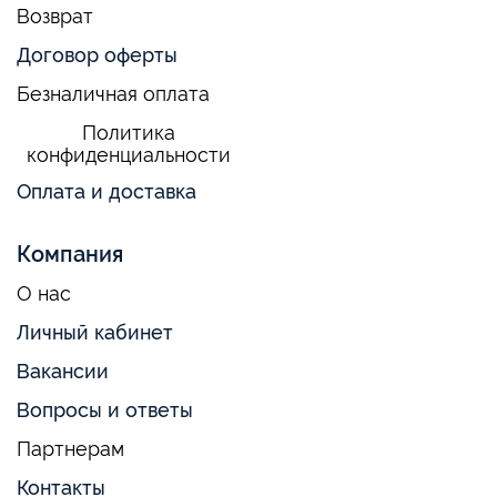
Возврат
Договор оферты
Безналичная оплата
Политика
конфиденциальности
Оплата и доставка
Компания
О нас
Личный кабинет
Вакансии
Вопросы и ответы
Партнерам
Контакты