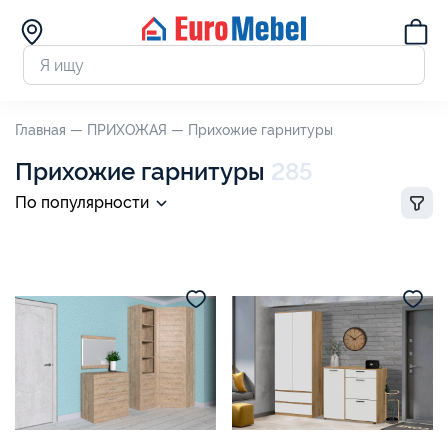
Главная —
ПРИХОЖАЯ —
Прихожие гарнитуры
Прихожие гарнитуры
285
По популярности