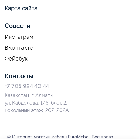
Карта сайта
Соцсети
Инстаграм
ВКонтакте
Фейсбук
Контакты
+7 705 924 40 44
Казахстан, г. Алматы,
ул. Кабдолова, 1/8, блок 2,
цокольный этаж, 202; 202А.
© Интернет-магазин мебели EuroMebel. Все права