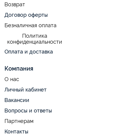
Возврат
Договор оферты
Безналичная оплата
Политика
конфиденциальности
Оплата и доставка
Компания
О нас
Личный кабинет
Вакансии
Вопросы и ответы
Партнерам
Контакты