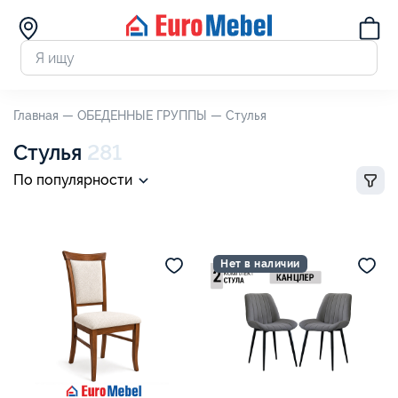
Главная —
ОБЕДЕННЫЕ ГРУППЫ —
Стулья
Стулья
281
По популярности
Нет в наличии