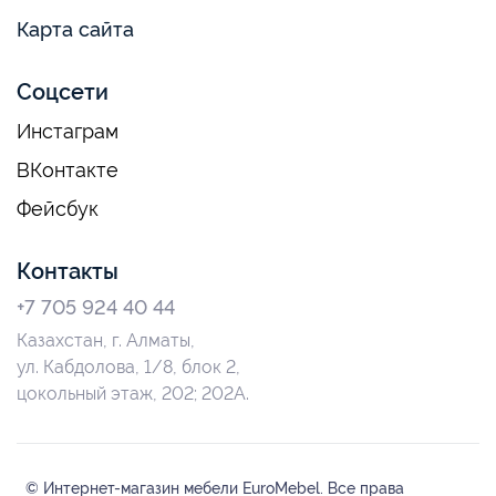
Карта сайта
Соцсети
Инстаграм
ВКонтакте
Фейсбук
Контакты
+7 705 924 40 44
Казахстан, г. Алматы,
ул. Кабдолова, 1/8, блок 2,
цокольный этаж, 202; 202А.
© Интернет-магазин мебели EuroMebel. Все права