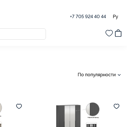
Ру
+7 705 924 40 44
По популярности