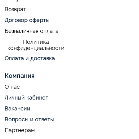
Возврат
Договор оферты
Безналичная оплата
Политика
конфиденциальности
Оплата и доставка
Компания
О нас
Личный кабинет
Вакансии
Вопросы и ответы
Партнерам