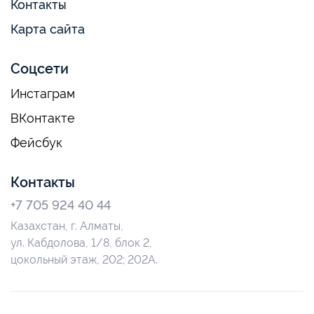
Контакты
Карта сайта
Соцсети
Инстаграм
ВКонтакте
Фейсбук
Контакты
+7 705 924 40 44
Казахстан, г. Алматы,
ул. Кабдолова, 1/8, блок 2,
цокольный этаж, 202; 202А.