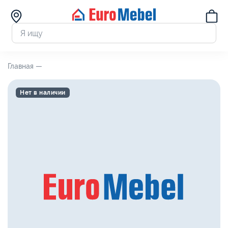
Главная —
Нет в наличии