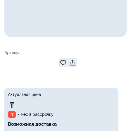
Артикул:
Актуальная цена
₸
× мес в рассрочку
₸
Возможная доставка