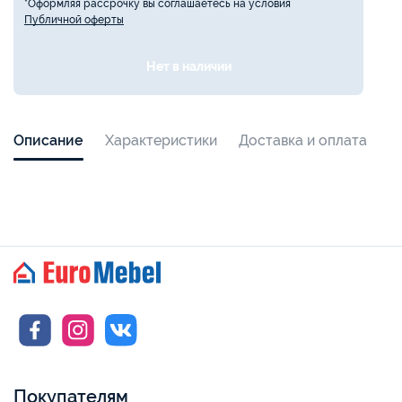
*Оформляя рассрочку вы соглашаетесь на условия
Публичной оферты
Нет в наличии
Описание
Характеристики
Доставка и оплата
Покупателям