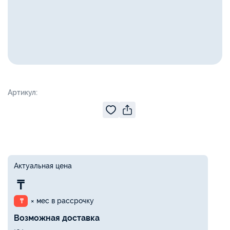
Артикул:
Актуальная цена
₸
× мес в рассрочку
₸
Возможная доставка