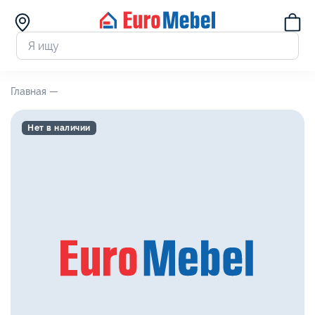
Главная —
Нет в наличии