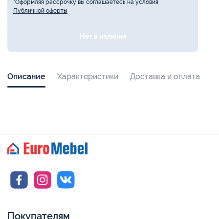
*Оформляя рассрочку вы соглашаетесь на условия
Публичной оферты
Нет в наличии
Описание
Характеристики
Доставка и оплата
Покупателям