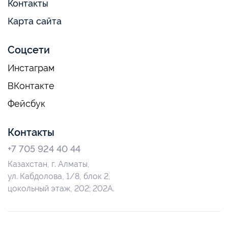
Контакты
Карта сайта
Соцсети
Инстаграм
ВКонтакте
Фейсбук
Контакты
+7 705 924 40 44
Казахстан, г. Алматы,
ул. Кабдолова, 1/8, блок 2,
цокольный этаж, 202; 202А.