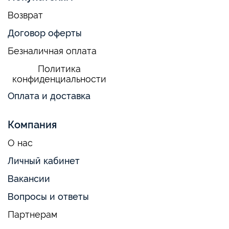
Возврат
Договор оферты
Безналичная оплата
Политика
конфиденциальности
Оплата и доставка
Компания
О нас
Личный кабинет
Вакансии
Вопросы и ответы
Партнерам